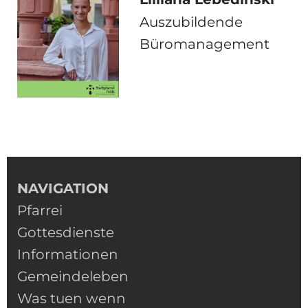
Auszubildende
Büromanagement
NAVIGATION
Pfarrei
Gottesdienste
Informationen
Gemeindeleben
Was tuen wenn