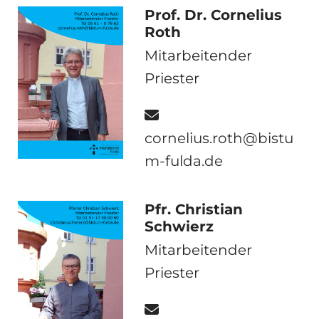
Prof. Dr. Cornelius
Roth
Mitarbeitender
Priester

cornelius.roth@bistu
m-fulda.de
Pfr. Christian
Schwierz
Mitarbeitender
Priester
