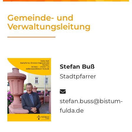
Gemeinde- und
Verwaltungsleitung
Stefan Buß
Stadtpfarrer

stefan.buss@bistum-
fulda.de