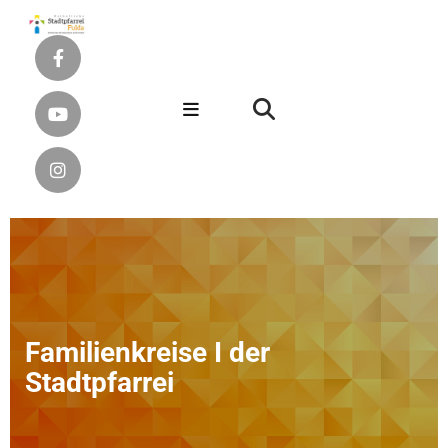
Familienkreise I der
Stadtpfarrei