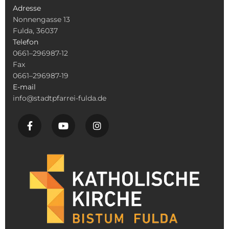
Adresse
Nonnengasse 13
Fulda, 36037
Telefon
0661–296987-12
Fax
0661–296987-19
E-mail
info@stadtpfarrei-fulda.de