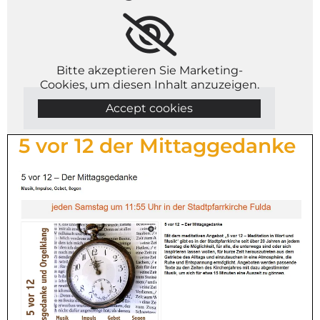
Bitte akzeptieren Sie Marketing-
Cookies, um diesen Inhalt anzuzeigen.
Accept cookies
5 vor 12 der Mittaggedanke