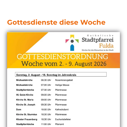
Gottesdienste diese Woche