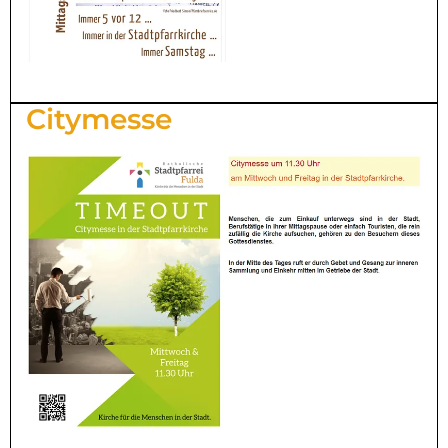
Citymesse