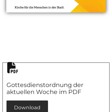
Gottesdienstordnung der
aktuellen Woche im PDF
Download