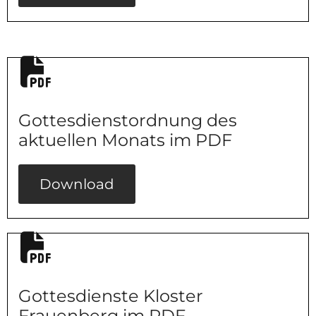
Gottesdienstordnung des
aktuellen Monats im PDF
Download
Gottesdienste Kloster
Frauenberg im PDF