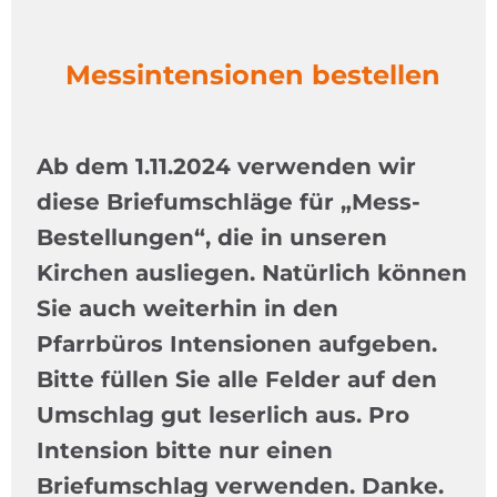
Messintensionen bestellen
Ab dem 1.11.2024 verwenden wir
diese Briefumschläge für „Mess-
Bestellungen“, die in unseren
Kirchen ausliegen. Natürlich können
Sie auch weiterhin in den
Pfarrbüros Intensionen aufgeben.
Bitte füllen Sie alle Felder auf den
Umschlag gut leserlich aus. Pro
Intension bitte nur einen
Briefumschlag verwenden. Danke.