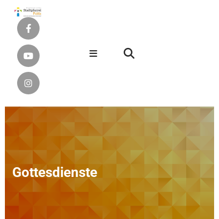
Gottesdienste