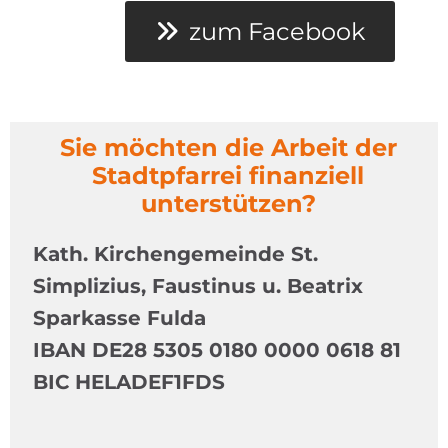
zum Facebook
Sie möchten die Arbeit der
Stadtpfarrei finanziell
unterstützen?
Kath. Kirchengemeinde St.
Simplizius, Faustinus u. Beatrix
Sparkasse Fulda
IBAN DE28 5305 0180 0000 0618 81
BIC HELADEF1FDS