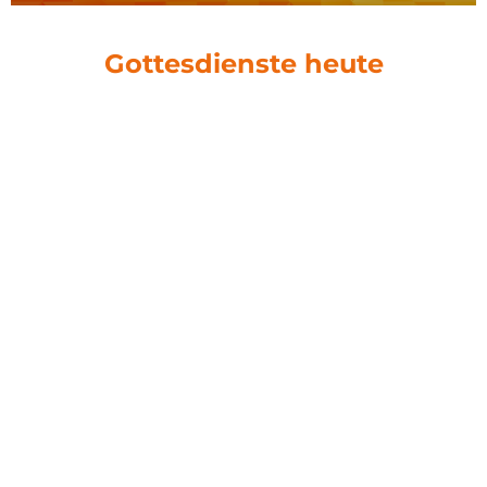
Gottesdienste heute