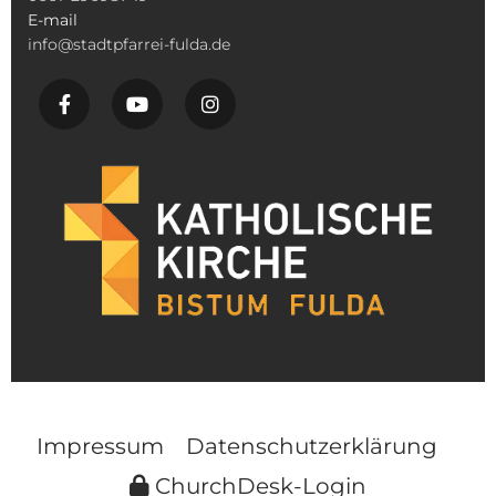
E-mail
info@stadtpfarrei-fulda.de
Impressum
Datenschutzerklärung
ChurchDesk-Login