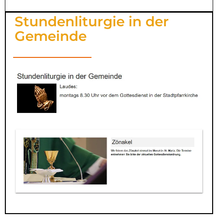
Stundenliturgie in der
Gemeinde