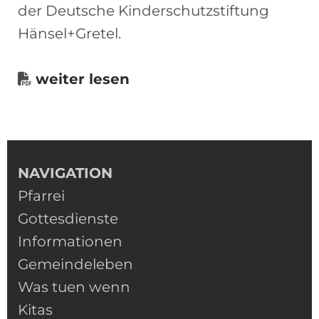
der Deutsche Kinderschutzstiftung
Hänsel+Gretel.
weiter lesen

NAVIGATION
Pfarrei
Gottesdienste
Informationen
Gemeindeleben
Was tuen wenn
Kitas