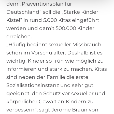
dem „Präventionsplan für
Deutschland“ soll die „Starke Kinder
Kiste!“ in rund 5.000 Kitas eingeführt
werden und damit 500.000 Kinder
erreichen.
„Häufig beginnt sexueller Missbrauch
schon im Vorschulalter. Deshalb ist es
wichtig, Kinder so früh wie möglich zu
informieren und stark zu machen. Kitas
sind neben der Familie die erste
Sozialisationsinstanz und sehr gut
geeignet, den Schutz vor sexueller und
körperlicher Gewalt an Kindern zu
verbessern“, sagt Jerome Braun von