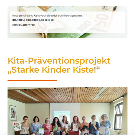
Kita-Präventionsprojekt
„Starke Kinder Kiste!“