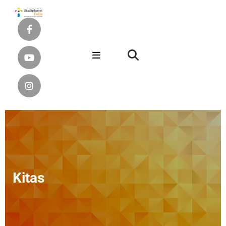
Kitas