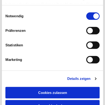
haben oder die sie im Rahmen Ihrer Nutzung der Dienste
gesammelt haben.
Einwilligungsauswahl
Notwendig
Präferenzen
Statistiken
Marketing
Details zeigen
Cookies zulassen