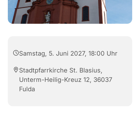
Samstag, 5. Juni 2027, 18:00 Uhr
Stadtpfarrkirche St. Blasius,
Unterm-Heilig-Kreuz 12, 36037
Fulda