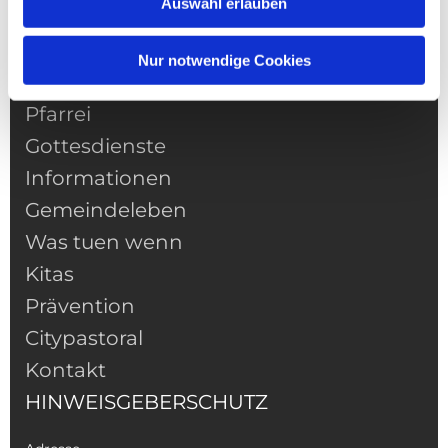
Auswahl erlauben
Nur notwendige Cookies
NAVIGATION
Pfarrei
Gottesdienste
Informationen
Gemeindeleben
Was tuen wenn
Kitas
Prävention
Citypastoral
Kontakt
HINWEISGEBERSCHUTZ