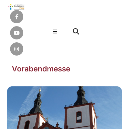
Vorabendmesse