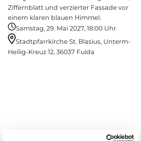
Samstag, 29. Mai 2027, 18:00 Uhr
Stadtpfarrkirche St. Blasius, Unterm-
Heilig-Kreuz 12, 36037 Fulda