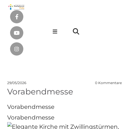
29/05/2026
0
Kommentare
Vorabendmesse
Vorabendmesse
Vorabendmesse