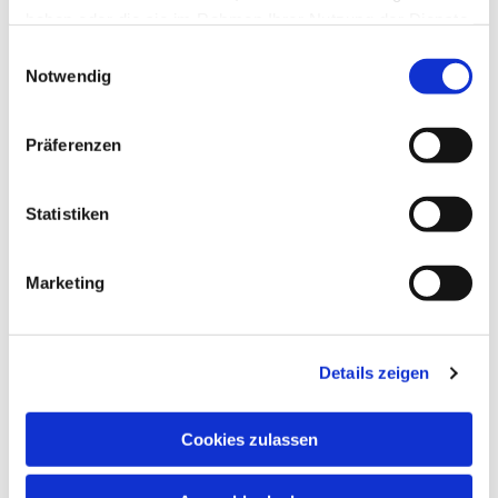
haben oder die sie im Rahmen Ihrer Nutzung der Dienste
gesammelt haben.
Einwilligungsauswahl
Notwendig
Präferenzen
Statistiken
Marketing
Details zeigen
Cookies zulassen