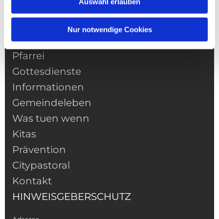
Auswahl erlauben
Nur notwendige Cookies
NAVIGATION
Pfarrei
Gottesdienste
Informationen
Gemeindeleben
Was tuen wenn
Kitas
Prävention
Citypastoral
Kontakt
HINWEISGEBERSCHUTZ