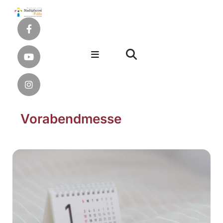
Vorabendmesse