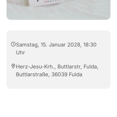
Samstag, 15. Januar 2028, 18:30
Uhr
Herz-Jesu-Krh., Buttlarstr, Fulda,
Buttlarstraße, 36039 Fulda