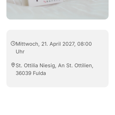
Mittwoch, 21. April 2027, 08:00
Uhr
St. Ottilia Niesig, An St. Ottilien,
36039 Fulda