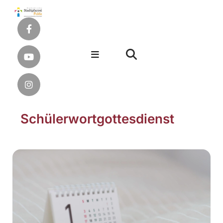
Schülerwortgottesdienst