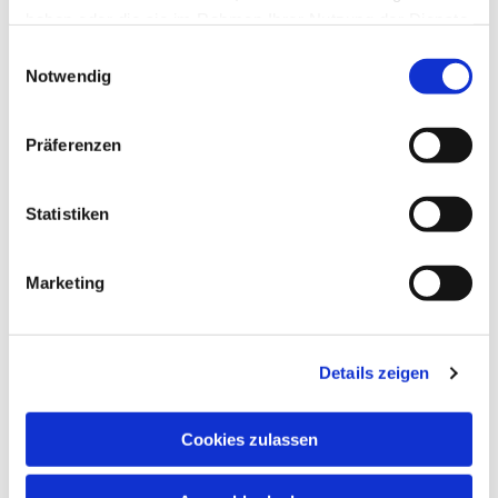
haben oder die sie im Rahmen Ihrer Nutzung der Dienste
gesammelt haben.
Einwilligungsauswahl
Notwendig
Präferenzen
Statistiken
Marketing
Details zeigen
Cookies zulassen