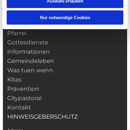
Auswahl erlauben
Nur notwendige Cookies
NAVIGATION
Pfarrei
Gottesdienste
Informationen
Gemeindeleben
Was tuen wenn
Kitas
Prävention
Citypastoral
Kontakt
HINWEISGEBERSCHUTZ