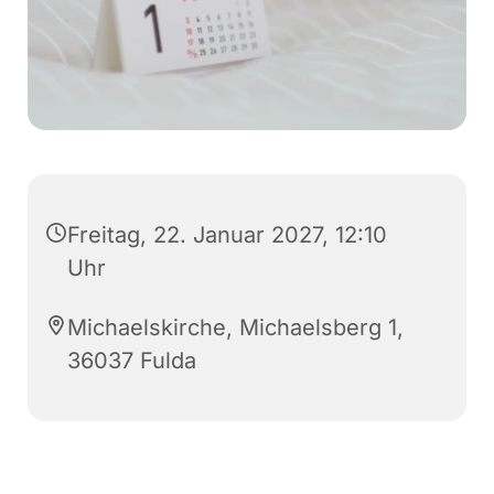
Freitag, 22. Januar 2027, 12:10
Uhr
Michaelskirche, Michaelsberg 1,
36037 Fulda