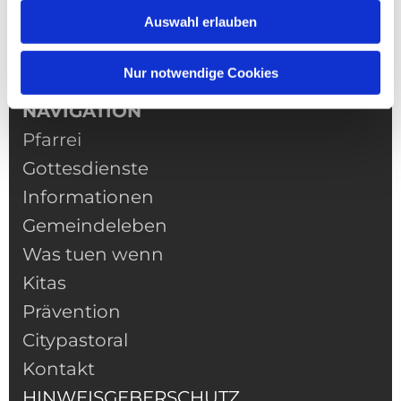
Auswahl erlauben
Nur notwendige Cookies
NAVIGATION
Pfarrei
Gottesdienste
Informationen
Gemeindeleben
Was tuen wenn
Kitas
Prävention
Citypastoral
Kontakt
HINWEISGEBERSCHUTZ