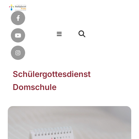
Schülergottesdienst
Domschule