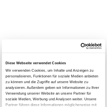
Diese Webseite verwendet Cookies
Wir verwenden Cookies, um Inhalte und Anzeigen zu
personalisieren, Funktionen für soziale Medien anbieten
zu können und die Zugriffe auf unsere Website zu
analysieren. Außerdem geben wir Informationen zu Ihrer
Dies könnte Sie auch
Verwendung unserer Website an unsere Partner für
soziale Medien, Werbung und Analysen weiter. Unsere
interessieren
Partner führen diese Informationen möglicherweise mit