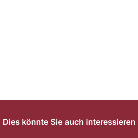
Dies könnte Sie auch interessieren