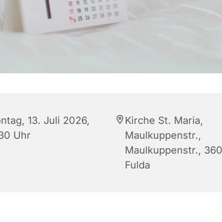
tag, 13. Juli 2026,
Kirche St. Maria,
:30 Uhr
Maulkuppenstr.,
Maulkuppenstr., 36
Fulda