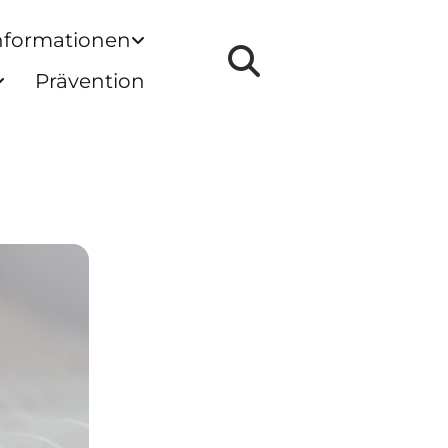
nformationen
Prävention