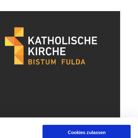
Cookies zulassen