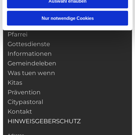
Auswahl erlauben
Nur notwendige Cookies
NAVIGATION
Pfarrei
Gottesdienste
Informationen
Gemeindeleben
Was tuen wenn
Kitas
Prävention
Citypastoral
Kontakt
HINWEISGEBERSCHUTZ