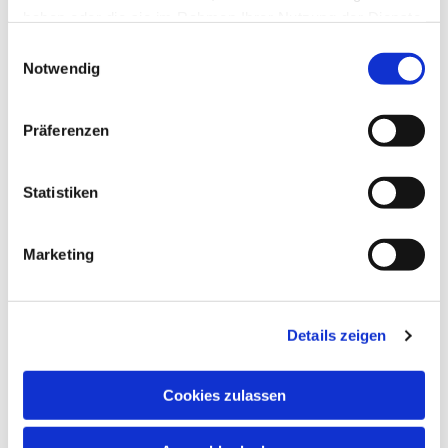
haben oder die sie im Rahmen Ihrer Nutzung der Dienste
gesammelt haben.
Einwilligungsauswahl
Notwendig
Präferenzen
Statistiken
Marketing
Details zeigen
Cookies zulassen