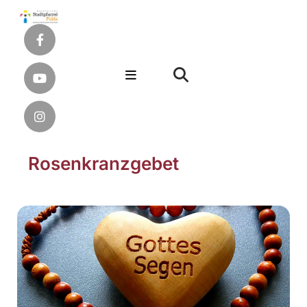
Rosenkranzgebet