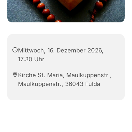
Mittwoch, 16. Dezember 2026,
17:30 Uhr
Kirche St. Maria, Maulkuppenstr.,
Maulkuppenstr., 36043 Fulda