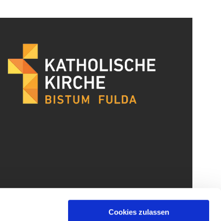
Cookies zulassen