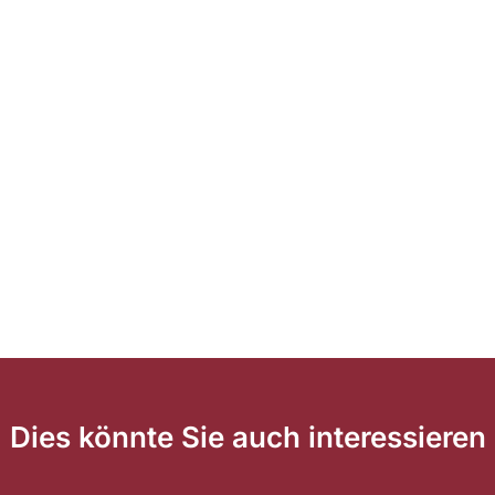
Dies könnte Sie auch interessieren