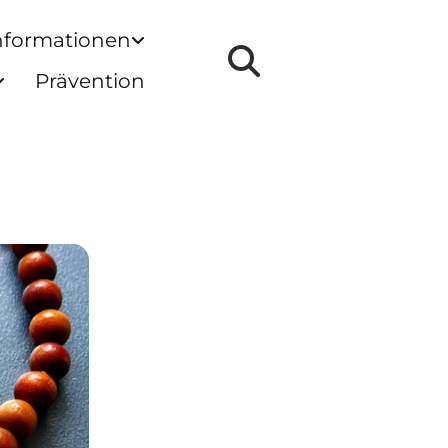
nformationen
Prävention