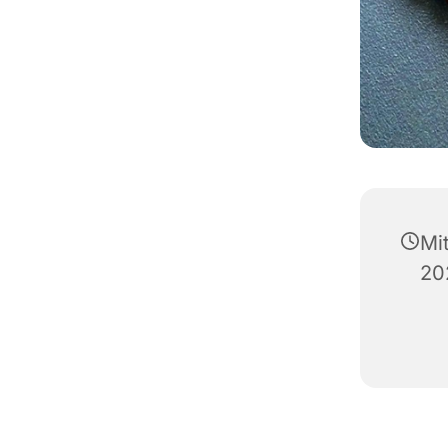
Mi
20