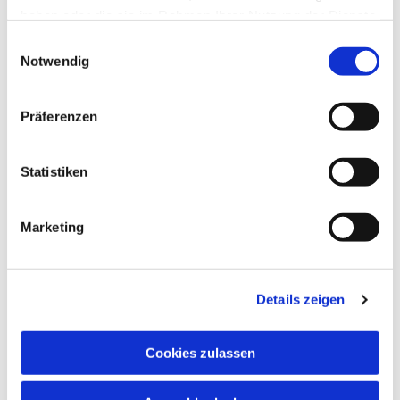
haben oder die sie im Rahmen Ihrer Nutzung der Dienste
gesammelt haben.
Einwilligungsauswahl
Notwendig
Präferenzen
Statistiken
Marketing
Details zeigen
Cookies zulassen