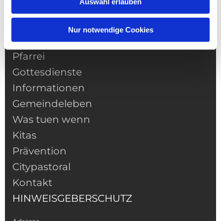
Auswahl erlauben
Nur notwendige Cookies
NAVIGATION
Pfarrei
Gottesdienste
Informationen
Gemeindeleben
Was tuen wenn
Kitas
Prävention
Citypastoral
Kontakt
HINWEISGEBERSCHUTZ