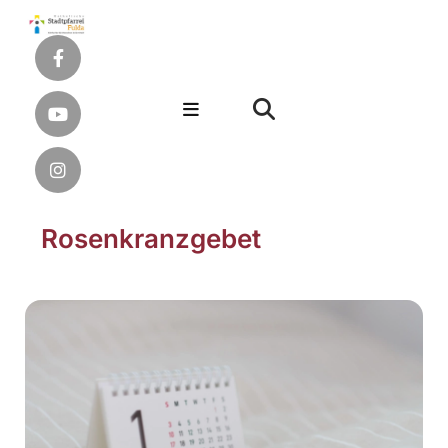
Rosenkranzgebet