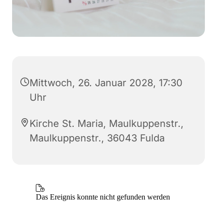
Mittwoch, 26. Januar 2028, 17:30
Uhr
Kirche St. Maria, Maulkuppenstr.,
Maulkuppenstr., 36043 Fulda