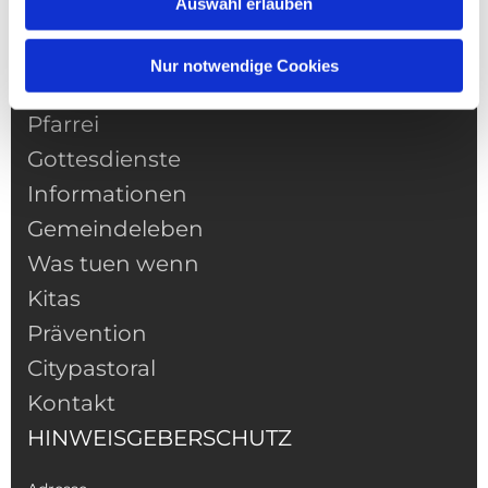
Auswahl erlauben
Nur notwendige Cookies
NAVIGATION
Pfarrei
Gottesdienste
Informationen
Gemeindeleben
Was tuen wenn
Kitas
Prävention
Citypastoral
Kontakt
HINWEISGEBERSCHUTZ