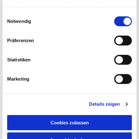
haben oder die sie im Rahmen Ihrer Nutzung der Dienste
gesammelt haben.
Einwilligungsauswahl
Notwendig
Präferenzen
Statistiken
Marketing
Details zeigen
Cookies zulassen