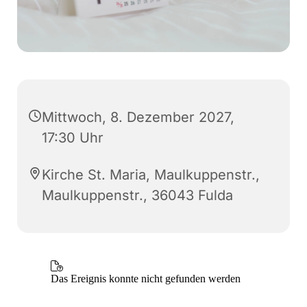
Mittwoch, 8. Dezember 2027,
17:30 Uhr
Kirche St. Maria, Maulkuppenstr.,
Maulkuppenstr., 36043 Fulda