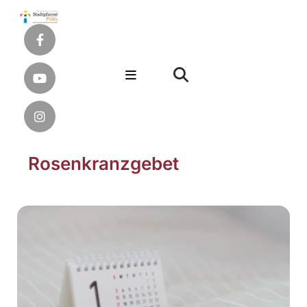
Rosenkranzgebet