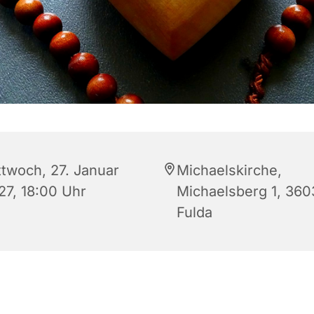
ttwoch, 27. Januar
Michaelskirche,
27, 18:00 Uhr
Michaelsberg 1, 360
Fulda