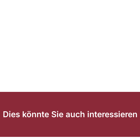
Dies könnte Sie auch interessieren