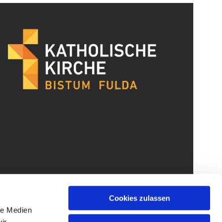
Cookies zulassen
le Medien
ir