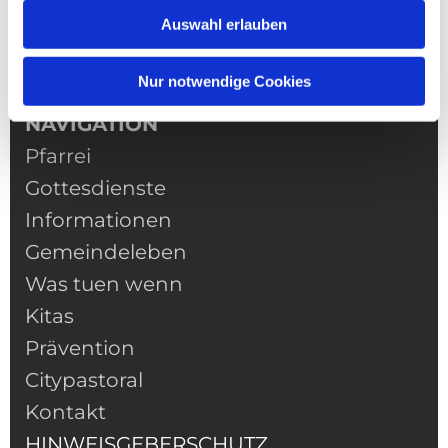
Auswahl erlauben
Nur notwendige Cookies
NAVIGATION
Pfarrei
Gottesdienste
Informationen
Gemeindeleben
Was tuen wenn
Kitas
Prävention
Citypastoral
Kontakt
HINWEISGEBERSCHUTZ