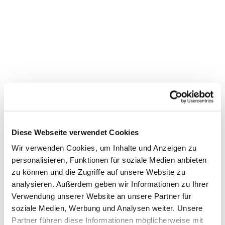
Diese Webseite verwendet Cookies
Wir verwenden Cookies, um Inhalte und Anzeigen zu
personalisieren, Funktionen für soziale Medien anbieten
zu können und die Zugriffe auf unsere Website zu
analysieren. Außerdem geben wir Informationen zu Ihrer
Dies könnte Sie auch
Verwendung unserer Website an unsere Partner für
soziale Medien, Werbung und Analysen weiter. Unsere
interessieren
Partner führen diese Informationen möglicherweise mit