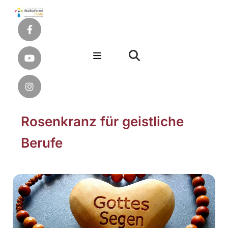
Rosenkranz für geistliche
Berufe