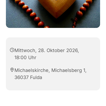
Mittwoch, 28. Oktober 2026,
18:00 Uhr
Michaelskirche, Michaelsberg 1,
36037 Fulda