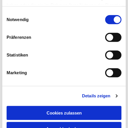
haben oder die sie im Rahmen Ihrer Nutzung der Dienste
gesammelt haben.
Einwilligungsauswahl
Notwendig
Präferenzen
Statistiken
Marketing
Details zeigen
Cookies zulassen