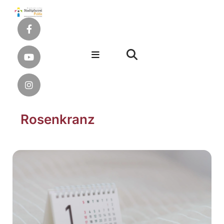
Rosenkranz