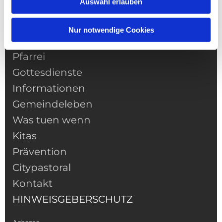
Auswahl erlauben
Nur notwendige Cookies
NAVIGATION
Pfarrei
Gottesdienste
Informationen
Gemeindeleben
Was tuen wenn
Kitas
Prävention
Citypastoral
Kontakt
HINWEISGEBERSCHUTZ