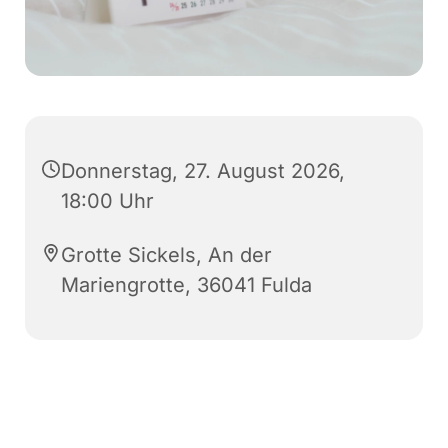
Donnerstag, 27. August 2026,
18:00 Uhr
Grotte Sickels, An der
Mariengrotte, 36041 Fulda