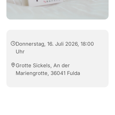
Donnerstag, 16. Juli 2026, 18:00
Uhr
Grotte Sickels, An der
Mariengrotte, 36041 Fulda