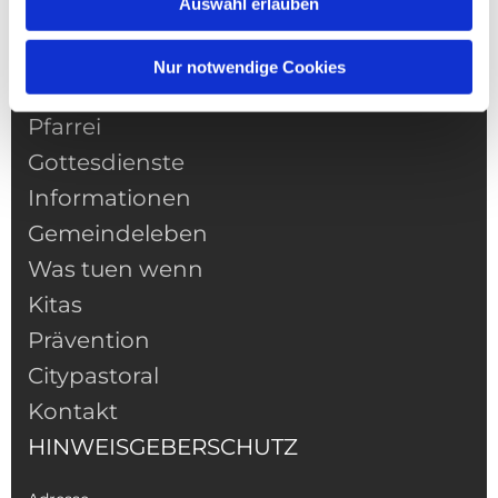
Auswahl erlauben
Nur notwendige Cookies
NAVIGATION
Pfarrei
Gottesdienste
Informationen
Gemeindeleben
Was tuen wenn
Kitas
Prävention
Citypastoral
Kontakt
HINWEISGEBERSCHUTZ