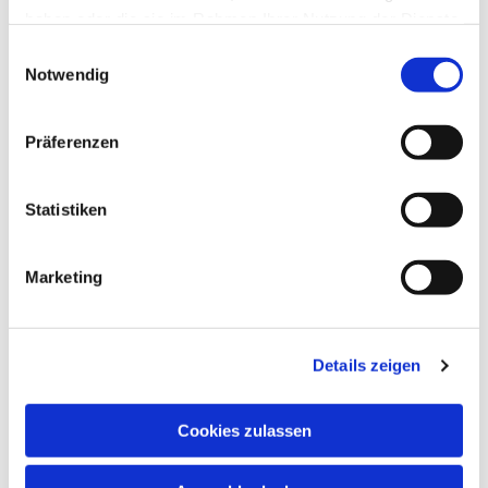
haben oder die sie im Rahmen Ihrer Nutzung der Dienste
gesammelt haben.
Einwilligungsauswahl
Notwendig
Präferenzen
Statistiken
Marketing
Details zeigen
Cookies zulassen