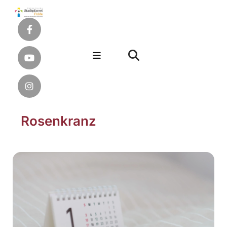
Rosenkranz