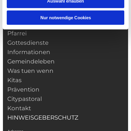
Auswahl erlauben
Nur notwendige Cookies
NAVIGATION
Pfarrei
Gottesdienste
Informationen
Gemeindeleben
Was tuen wenn
Kitas
Prävention
Citypastoral
Kontakt
HINWEISGEBERSCHUTZ