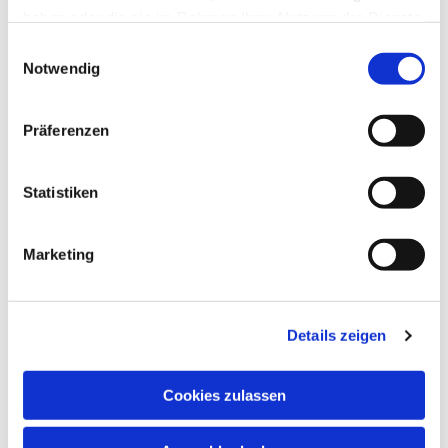
haben oder die sie im Rahmen Ihrer Nutzung der Dienste
gesammelt haben.
Einwilligungsauswahl
Notwendig
Präferenzen
Statistiken
Marketing
Details zeigen
Cookies zulassen