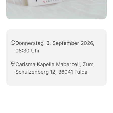
Donnerstag, 3. September 2026,
08:30 Uhr
Carisma Kapelle Maberzell, Zum
Schulzenberg 12, 36041 Fulda