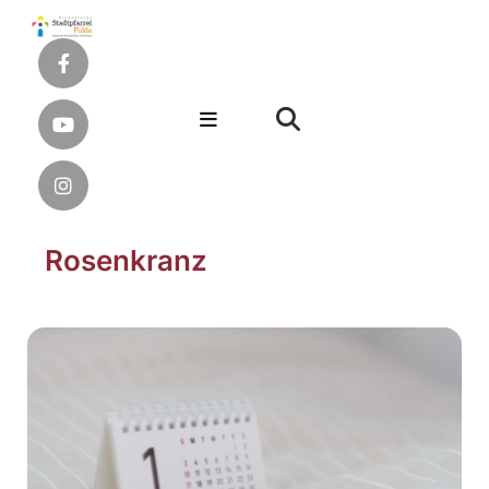
Rosenkranz