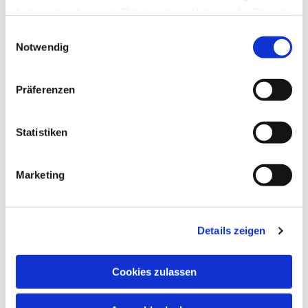
haben oder die sie im Rahmen Ihrer Nutzung der Dienste
gesammelt haben.
Einwilligungsauswahl
Notwendig
Präferenzen
Statistiken
Marketing
Details zeigen
Cookies zulassen