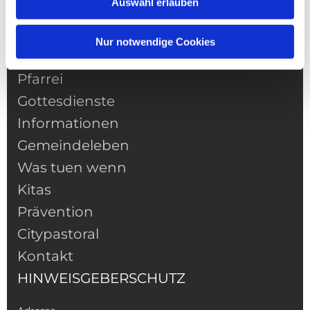
Auswahl erlauben
Nur notwendige Cookies
NAVIGATION
Pfarrei
Gottesdienste
Informationen
Gemeindeleben
Was tuen wenn
Kitas
Prävention
Citypastoral
Kontakt
HINWEISGEBERSCHUTZ