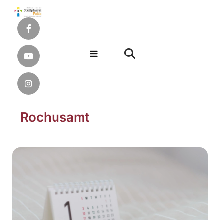
Rochusamt