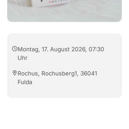
Montag, 17. August 2026, 07:30
Uhr
Rochus, Rochusberg1, 36041
Fulda