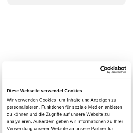
Diese Webseite verwendet Cookies
Wir verwenden Cookies, um Inhalte und Anzeigen zu
personalisieren, Funktionen für soziale Medien anbieten
zu können und die Zugriffe auf unsere Website zu
analysieren. Außerdem geben wir Informationen zu Ihrer
Verwendung unserer Website an unsere Partner für