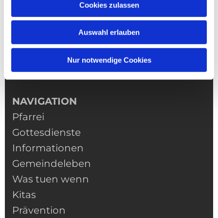
Cookies zulassen
Auswahl erlauben
Nur notwendige Cookies
NAVIGATION
Pfarrei
Gottesdienste
Informationen
Gemeindeleben
Was tuen wenn
Kitas
Prävention