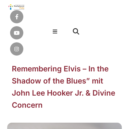
Remembering Elvis – In the
Shadow of the Blues” mit
John Lee Hooker Jr. & Divine
Concern