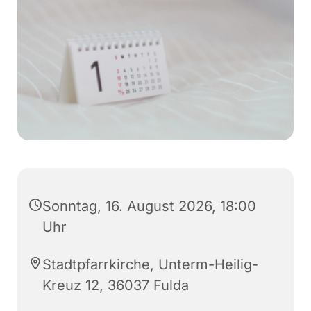
Sonntag, 16. August 2026, 18:00
Uhr
Stadtpfarrkirche, Unterm-Heilig-
Kreuz 12, 36037 Fulda