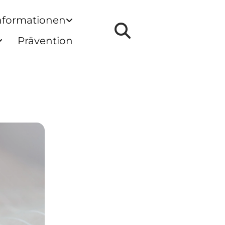
nformationen
Prävention