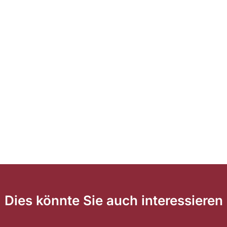
Dies könnte Sie auch interessieren