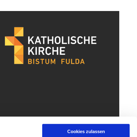
Cookies zulassen