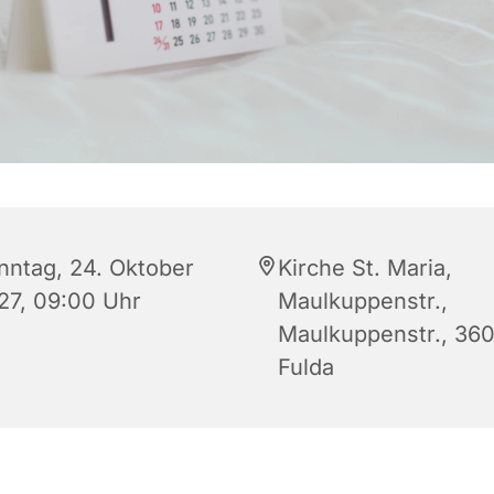
nntag, 24. Oktober
Kirche St. Maria,
27, 09:00 Uhr
Maulkuppenstr.,
Maulkuppenstr., 36
Fulda