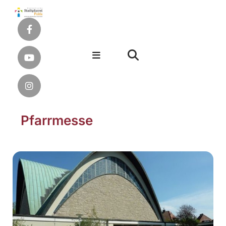
Pfarrmesse