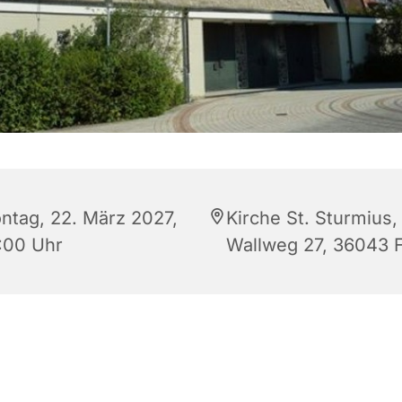
ntag, 22. März 2027,
Kirche St. Sturmius,
:00 Uhr
Wallweg 27, 36043 