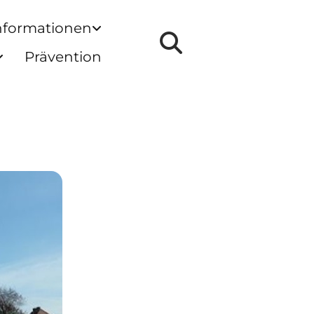
nformationen
Prävention