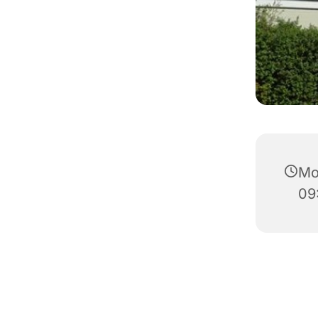
Mo
09