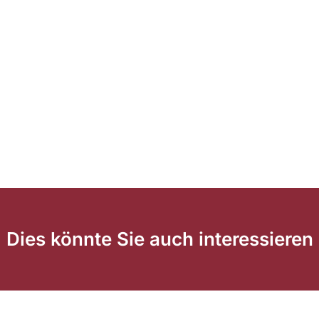
Dies könnte Sie auch interessieren