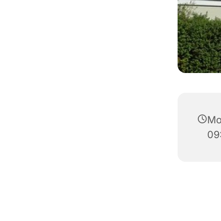
Mo
09