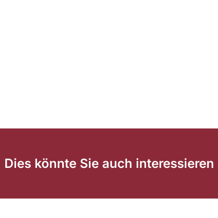
Dies könnte Sie auch interessieren