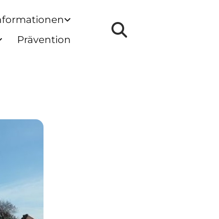
nformationen
Prävention