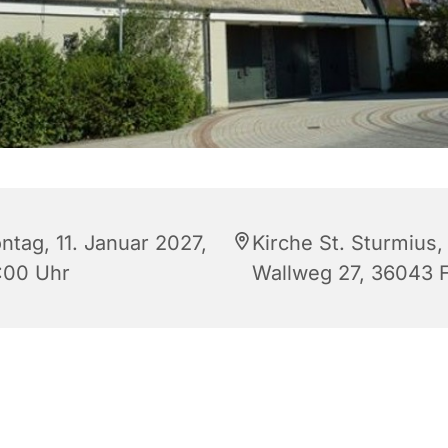
ntag, 11. Januar 2027,
Kirche St. Sturmius,
:00 Uhr
Wallweg 27, 36043 