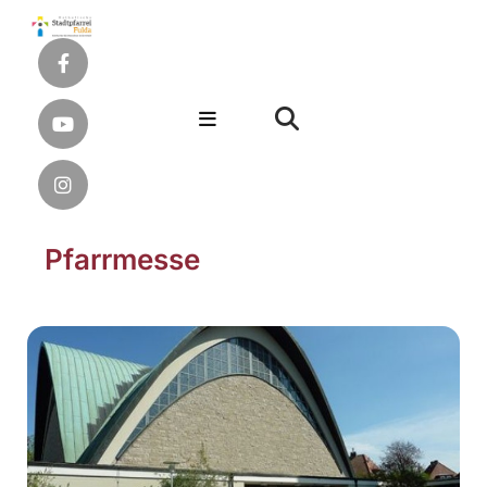
Pfarrmesse