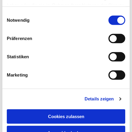
haben oder die sie im Rahmen Ihrer Nutzung der Dienste
gesammelt haben.
Einwilligungsauswahl
Notwendig
Präferenzen
Statistiken
Marketing
Details zeigen
Cookies zulassen