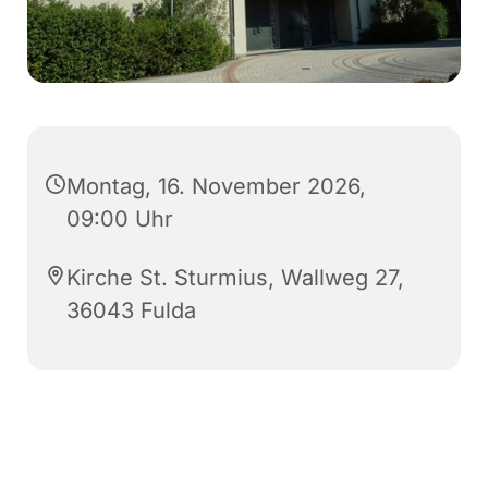
Montag, 16. November 2026,
09:00 Uhr
Kirche St. Sturmius, Wallweg 27,
36043 Fulda