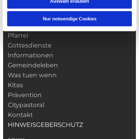
Auswahl erlauben
Nur notwendige Cookies
NAVIGATION
Pfarrei
Gottesdienste
Informationen
Gemeindeleben
Was tuen wenn
Kitas
Prävention
Citypastoral
Kontakt
HINWEISGEBERSCHUTZ