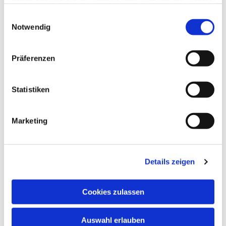
haben oder die sie im Rahmen Ihrer Nutzung der Dienste
gesammelt haben.
Einwilligungsauswahl
Notwendig
Präferenzen
Statistiken
Marketing
Details zeigen
Cookies zulassen
Auswahl erlauben