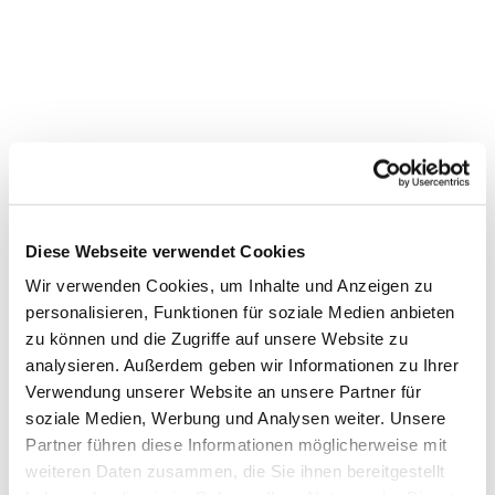
Diese Webseite verwendet Cookies
Wir verwenden Cookies, um Inhalte und Anzeigen zu
personalisieren, Funktionen für soziale Medien anbieten
zu können und die Zugriffe auf unsere Website zu
Dies könnte Sie auch
analysieren. Außerdem geben wir Informationen zu Ihrer
interessieren
Verwendung unserer Website an unsere Partner für
soziale Medien, Werbung und Analysen weiter. Unsere
Partner führen diese Informationen möglicherweise mit
weiteren Daten zusammen, die Sie ihnen bereitgestellt