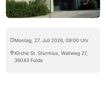
Montag, 27. Juli 2026, 09:00 Uhr
Kirche St. Sturmius, Wallweg 27,
36043 Fulda