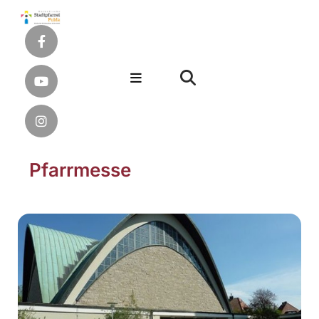
Pfarrmesse