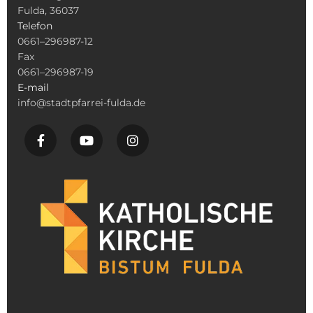
Fulda, 36037
Telefon
0661–296987-12
Fax
0661–296987-19
E-mail
info@stadtpfarrei-fulda.de