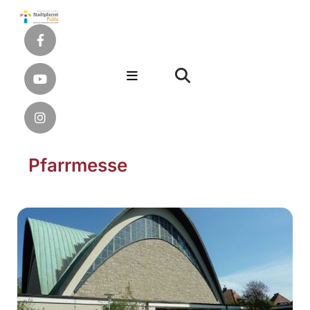
Pfarrmesse