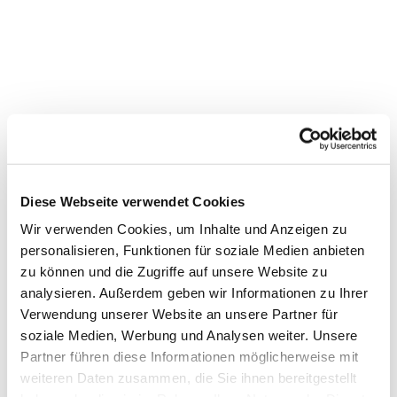
Diese Webseite verwendet Cookies
Wir verwenden Cookies, um Inhalte und Anzeigen zu
personalisieren, Funktionen für soziale Medien anbieten
zu können und die Zugriffe auf unsere Website zu
Dies könnte Sie auch
analysieren. Außerdem geben wir Informationen zu Ihrer
interessieren
Verwendung unserer Website an unsere Partner für
soziale Medien, Werbung und Analysen weiter. Unsere
Partner führen diese Informationen möglicherweise mit
weiteren Daten zusammen, die Sie ihnen bereitgestellt