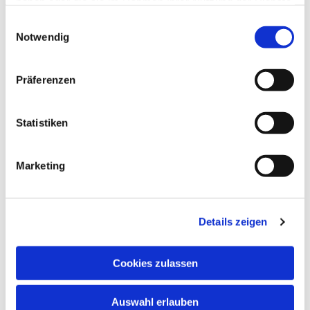
haben oder die sie im Rahmen Ihrer Nutzung der Dienste
gesammelt haben.
Einwilligungsauswahl
Notwendig
Präferenzen
Statistiken
Marketing
Details zeigen
Cookies zulassen
Auswahl erlauben