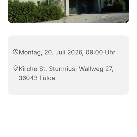
Montag, 20. Juli 2026, 09:00 Uhr
Kirche St. Sturmius, Wallweg 27,
36043 Fulda