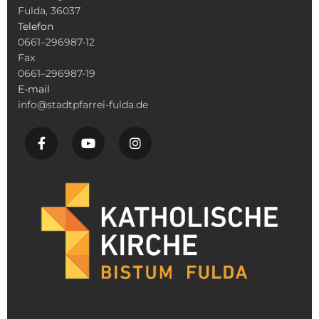
Fulda, 36037
Telefon
0661–296987-12
Fax
0661–296987-19
E-mail
info@stadtpfarrei-fulda.de