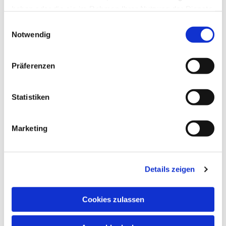
haben oder die sie im Rahmen Ihrer Nutzung der Dienste
gesammelt haben.
Einwilligungsauswahl
Notwendig
Präferenzen
Statistiken
Marketing
Details zeigen
Cookies zulassen