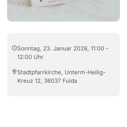
Sonntag, 23. Januar 2028, 11:00 -
12:00 Uhr
Stadtpfarrkirche, Unterm-Heilig-
Kreuz 12, 36037 Fulda