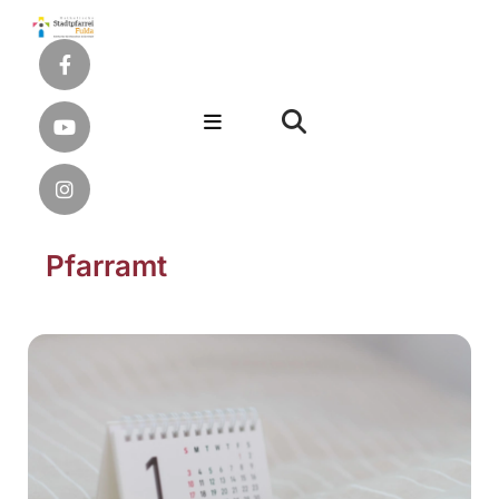
Pfarramt