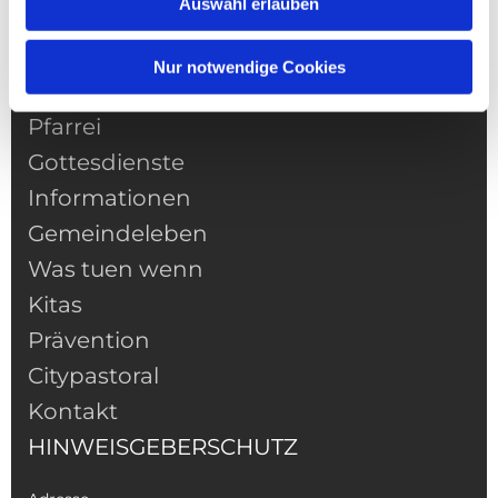
Auswahl erlauben
Nur notwendige Cookies
NAVIGATION
Pfarrei
Gottesdienste
Informationen
Gemeindeleben
Was tuen wenn
Kitas
Prävention
Citypastoral
Kontakt
HINWEISGEBERSCHUTZ