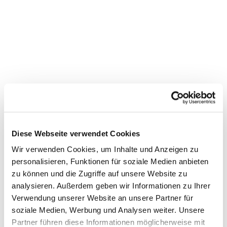
Diese Webseite verwendet Cookies
Wir verwenden Cookies, um Inhalte und Anzeigen zu
personalisieren, Funktionen für soziale Medien anbieten
zu können und die Zugriffe auf unsere Website zu
analysieren. Außerdem geben wir Informationen zu Ihrer
Dies könnte Sie auch
Verwendung unserer Website an unsere Partner für
soziale Medien, Werbung und Analysen weiter. Unsere
interessieren
Partner führen diese Informationen möglicherweise mit