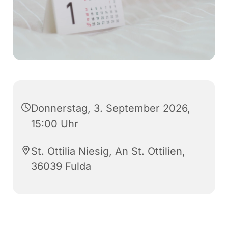
Donnerstag, 3. September 2026,
15:00 Uhr
St. Ottilia Niesig, An St. Ottilien,
36039 Fulda