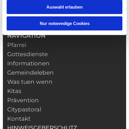
Auswahl erlauben
Nur notwendige Cookies
NAVIGATION
Pfarrei
Gottesdienste
Informationen
Gemeindeleben
Was tuen wenn
Kitas
Prävention
Citypastoral
Kontakt
HINWEISGEBERSCHUTZ