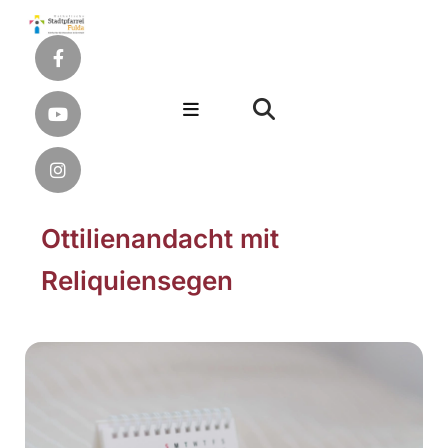
Ottilienandacht mit
Reliquiensegen