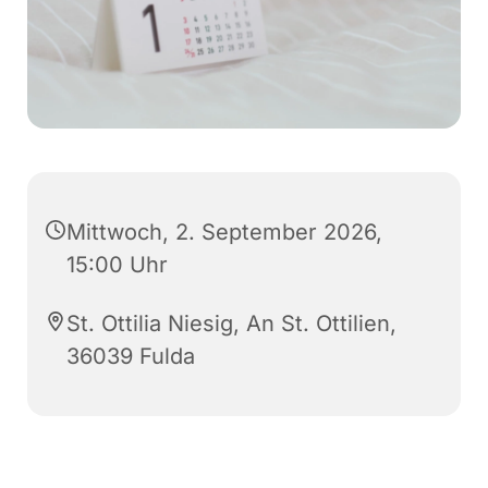
Mittwoch, 2. September 2026,
15:00 Uhr
St. Ottilia Niesig, An St. Ottilien,
36039 Fulda