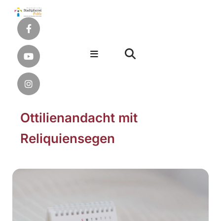
Ottilienandacht mit
Reliquiensegen