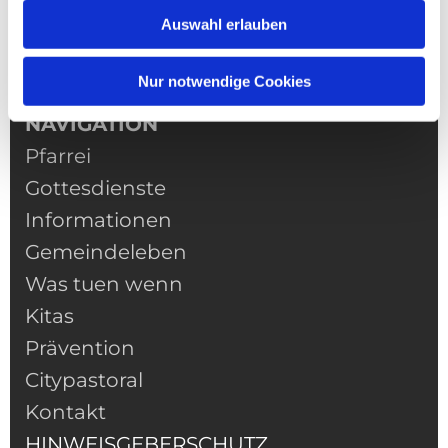
Auswahl erlauben
Nur notwendige Cookies
NAVIGATION
Pfarrei
Gottesdienste
Informationen
Gemeindeleben
Was tuen wenn
Kitas
Prävention
Citypastoral
Kontakt
HINWEISGEBERSCHUTZ