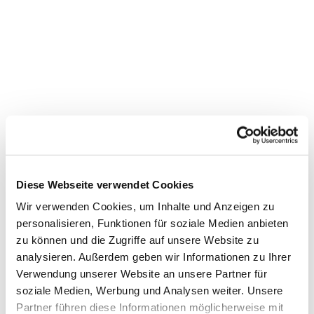
Diese Webseite verwendet Cookies
Wir verwenden Cookies, um Inhalte und Anzeigen zu
personalisieren, Funktionen für soziale Medien anbieten
zu können und die Zugriffe auf unsere Website zu
analysieren. Außerdem geben wir Informationen zu Ihrer
Dies könnte Sie auch
Verwendung unserer Website an unsere Partner für
soziale Medien, Werbung und Analysen weiter. Unsere
interessieren
Partner führen diese Informationen möglicherweise mit