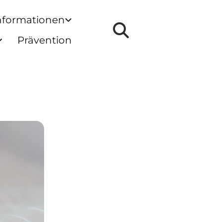
nformationen
Prävention