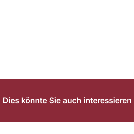
Dies könnte Sie auch interessieren