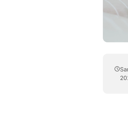
Sa
20