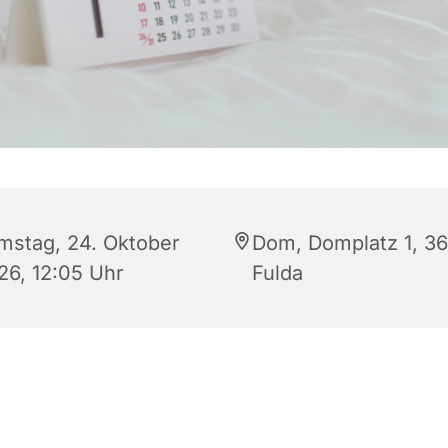
mstag, 24. Oktober
Dom, Domplatz 1, 3
26, 12:05 Uhr
Fulda