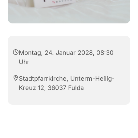
Montag, 24. Januar 2028, 08:30
Uhr
Stadtpfarrkirche, Unterm-Heilig-
Kreuz 12, 36037 Fulda