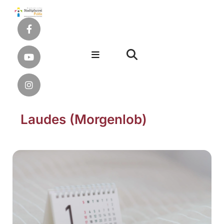
Laudes (Morgenlob)