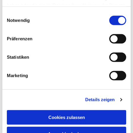
haben oder die sie im Rahmen Ihrer Nutzung der Dienste
gesammelt haben.
Einwilligungsauswahl
Notwendig
Präferenzen
Statistiken
Marketing
Details zeigen
Cookies zulassen