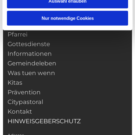
Auswahl erlauben
Nur notwendige Cookies
NAVIGATION
Pfarrei
Gottesdienste
Informationen
Gemeindeleben
Was tuen wenn
Kitas
Prävention
Citypastoral
Kontakt
HINWEISGEBERSCHUTZ