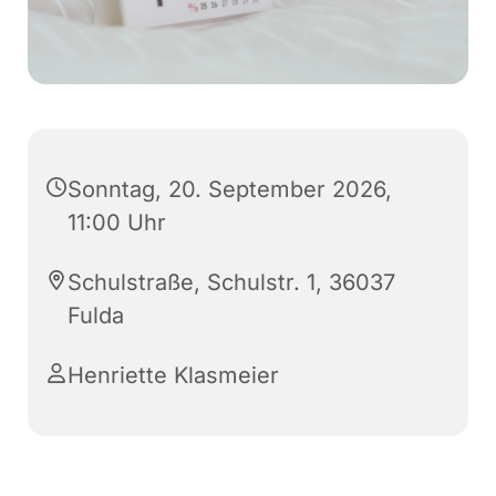
Sonntag, 20. September 2026,
11:00 Uhr
Schulstraße, Schulstr. 1, 36037
Fulda
Henriette Klasmeier