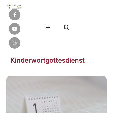
Kinderwortgottesdienst