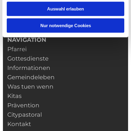
Auswahl erlauben
Nur notwendige Cookies
NAVIGATION
Pfarrei
Gottesdienste
Informationen
Gemeindeleben
Was tuen wenn
Kitas
Prävention
Citypastoral
Kontakt