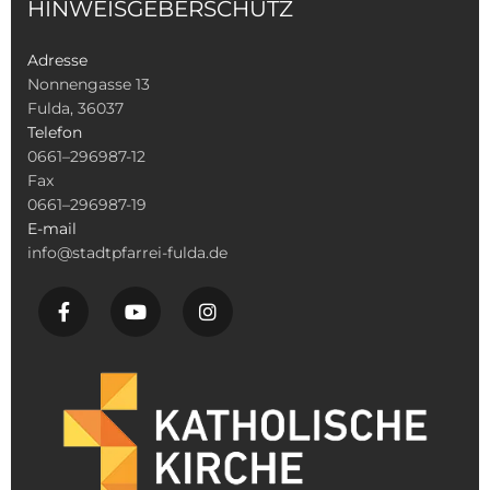
HINWEISGEBERSCHUTZ
Adresse
Nonnengasse 13
Fulda, 36037
Telefon
0661–296987-12
Fax
0661–296987-19
E-mail
info@stadtpfarrei-fulda.de