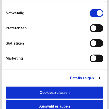
haben oder die sie im Rahmen Ihrer Nutzung der Dienste
gesammelt haben.
Einwilligungsauswahl
Notwendig
Präferenzen
Statistiken
Marketing
Details zeigen
Cookies zulassen
Auswahl erlauben