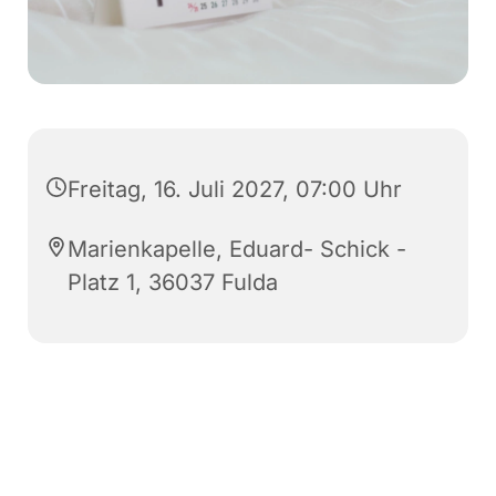
Freitag, 16. Juli 2027, 07:00 Uhr
Marienkapelle, Eduard- Schick -
Platz 1, 36037 Fulda