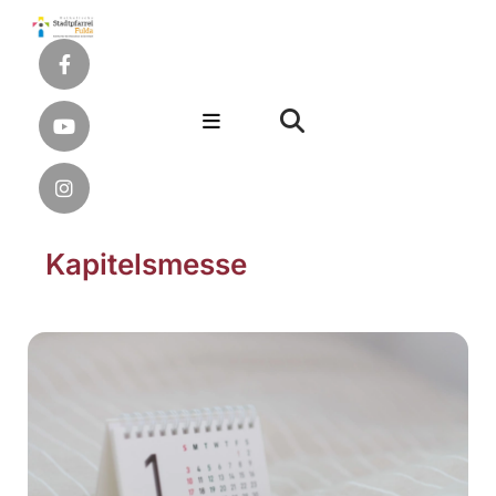
Kapitelsmesse