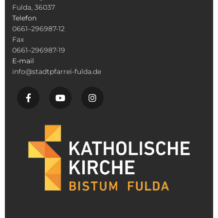
Fulda, 36037
Telefon
0661–296987-12
Fax
0661–296987-19
E-mail
info@stadtpfarrei-fulda.de