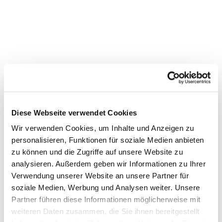
Diese Webseite verwendet Cookies
Wir verwenden Cookies, um Inhalte und Anzeigen zu
personalisieren, Funktionen für soziale Medien anbieten
zu können und die Zugriffe auf unsere Website zu
Dies könnte Sie auch
analysieren. Außerdem geben wir Informationen zu Ihrer
interessieren
Verwendung unserer Website an unsere Partner für
soziale Medien, Werbung und Analysen weiter. Unsere
Partner führen diese Informationen möglicherweise mit
weiteren Daten zusammen, die Sie ihnen bereitgestellt