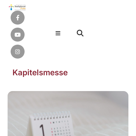
Kapitelsmesse