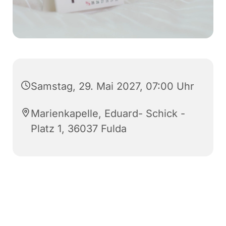
Samstag, 29. Mai 2027, 07:00 Uhr
Marienkapelle, Eduard- Schick -
Platz 1, 36037 Fulda