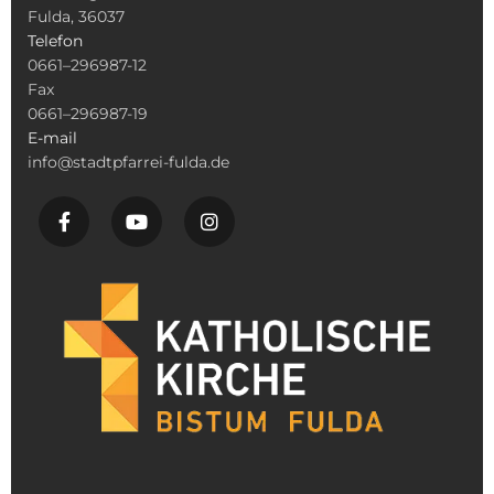
Fulda, 36037
Telefon
0661–296987-12
Fax
0661–296987-19
E-mail
info@stadtpfarrei-fulda.de