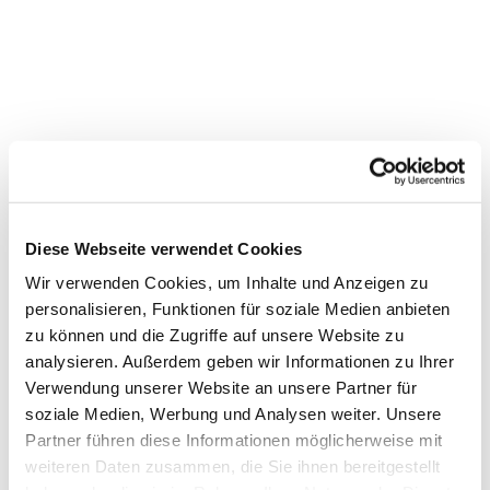
Diese Webseite verwendet Cookies
Wir verwenden Cookies, um Inhalte und Anzeigen zu
personalisieren, Funktionen für soziale Medien anbieten
zu können und die Zugriffe auf unsere Website zu
Dies könnte Sie auch
analysieren. Außerdem geben wir Informationen zu Ihrer
interessieren
Verwendung unserer Website an unsere Partner für
soziale Medien, Werbung und Analysen weiter. Unsere
Partner führen diese Informationen möglicherweise mit
weiteren Daten zusammen, die Sie ihnen bereitgestellt