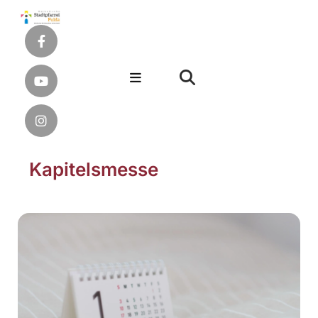
Kapitelsmesse