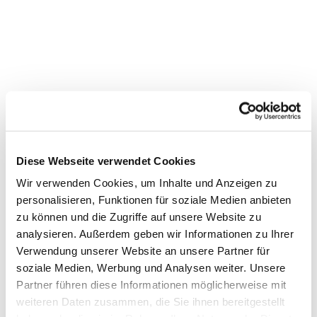
Diese Webseite verwendet Cookies
Wir verwenden Cookies, um Inhalte und Anzeigen zu
personalisieren, Funktionen für soziale Medien anbieten
zu können und die Zugriffe auf unsere Website zu
Dies könnte Sie auch
analysieren. Außerdem geben wir Informationen zu Ihrer
interessieren
Verwendung unserer Website an unsere Partner für
soziale Medien, Werbung und Analysen weiter. Unsere
Partner führen diese Informationen möglicherweise mit
weiteren Daten zusammen, die Sie ihnen bereitgestellt