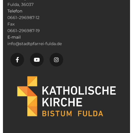
Fulda, 36037
Telefon
0661–296987-12
Fax
0661–296987-19
E-mail
info@stadtpfarrei-fulda.de