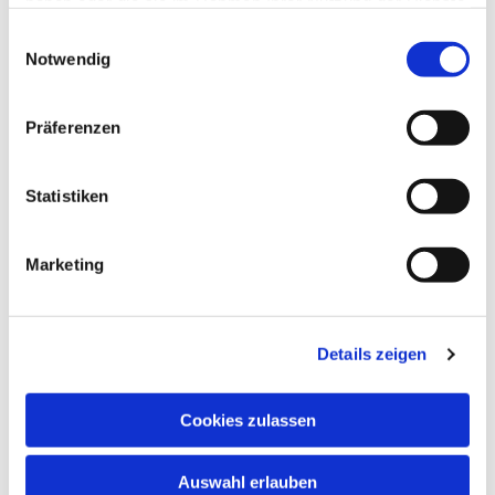
haben oder die sie im Rahmen Ihrer Nutzung der Dienste
gesammelt haben.
Einwilligungsauswahl
Notwendig
Präferenzen
Statistiken
Marketing
Details zeigen
Cookies zulassen
Auswahl erlauben