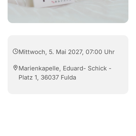
Mittwoch, 5. Mai 2027, 07:00 Uhr
Marienkapelle, Eduard- Schick -
Platz 1, 36037 Fulda