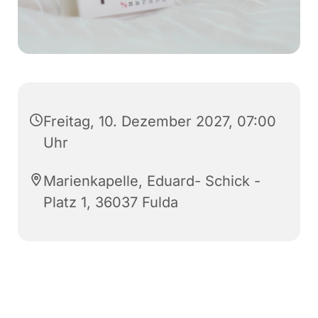
Freitag, 10. Dezember 2027, 07:00
Uhr
Marienkapelle, Eduard- Schick -
Platz 1, 36037 Fulda