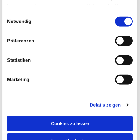
haben oder die sie im Rahmen Ihrer Nutzung der Dienste
gesammelt haben.
Einwilligungsauswahl
Notwendig
Präferenzen
Statistiken
Marketing
Details zeigen
Cookies zulassen