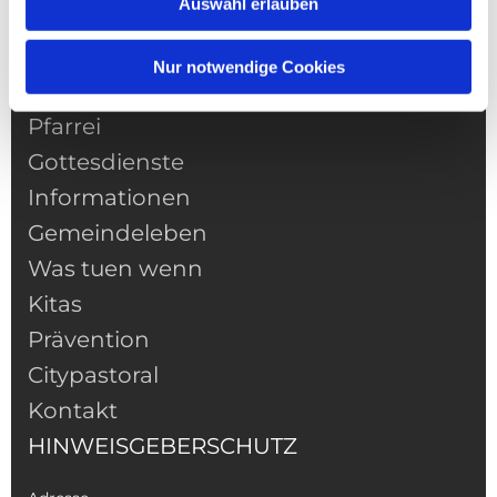
Auswahl erlauben
Nur notwendige Cookies
NAVIGATION
Pfarrei
Gottesdienste
Informationen
Gemeindeleben
Was tuen wenn
Kitas
Prävention
Citypastoral
Kontakt
HINWEISGEBERSCHUTZ