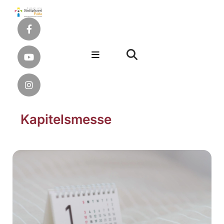
Kapitelsmesse