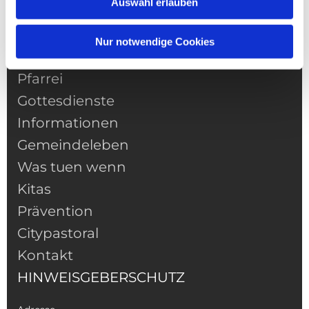
Auswahl erlauben
Nur notwendige Cookies
NAVIGATION
Pfarrei
Gottesdienste
Informationen
Gemeindeleben
Was tuen wenn
Kitas
Prävention
Citypastoral
Kontakt
HINWEISGEBERSCHUTZ