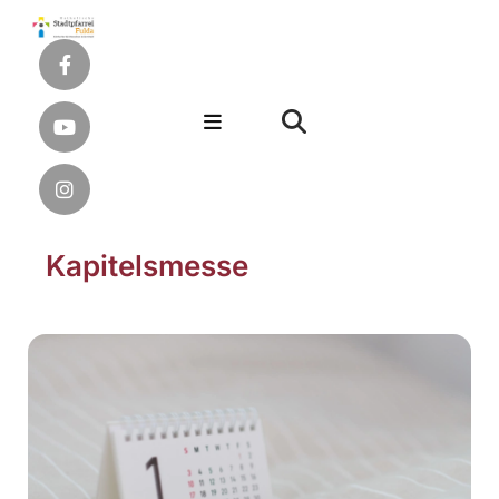
Kapitelsmesse