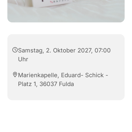
Samstag, 2. Oktober 2027, 07:00
Uhr
Marienkapelle, Eduard- Schick -
Platz 1, 36037 Fulda