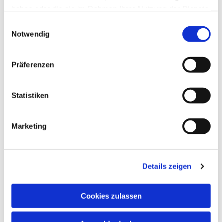
haben oder die sie im Rahmen Ihrer Nutzung der Dienste
gesammelt haben.
Einwilligungsauswahl
Notwendig
Präferenzen
Statistiken
Marketing
Details zeigen
Cookies zulassen