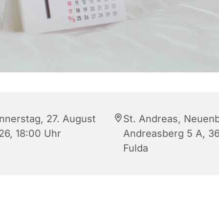
nnerstag, 27. August
St. Andreas, Neuenb
26, 18:00 Uhr
Andreasberg 5 A, 3
Fulda