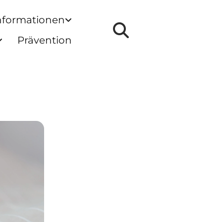
nformationen
Prävention