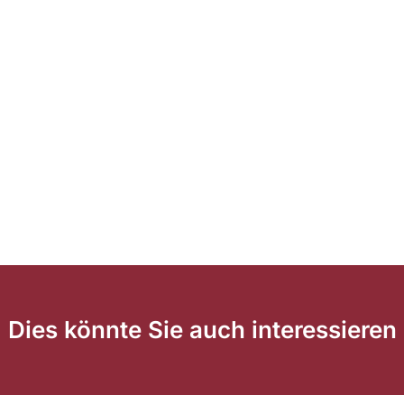
Dies könnte Sie auch interessieren