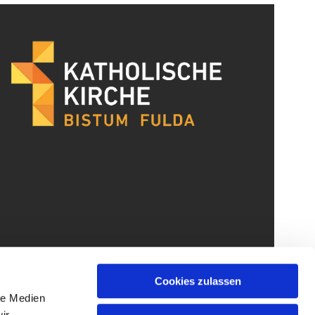
Cookies zulassen
le Medien
ir