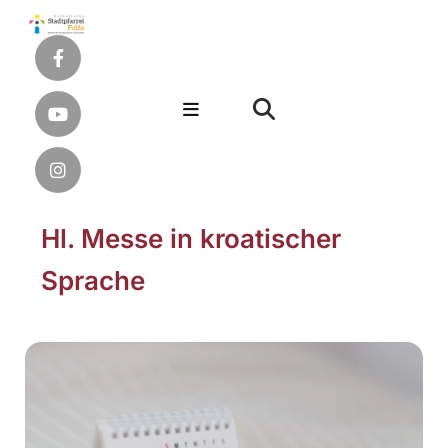
Hl. Messe in kroatischer
Sprache