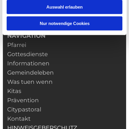
Auswahl erlauben
Nur notwendige Cookies
NAVIGATION
Pfarrei
Gottesdienste
Informationen
Gemeindeleben
Was tuen wenn
Kitas
Prävention
Citypastoral
Kontakt
HINWEISGEBERSCHUTZ