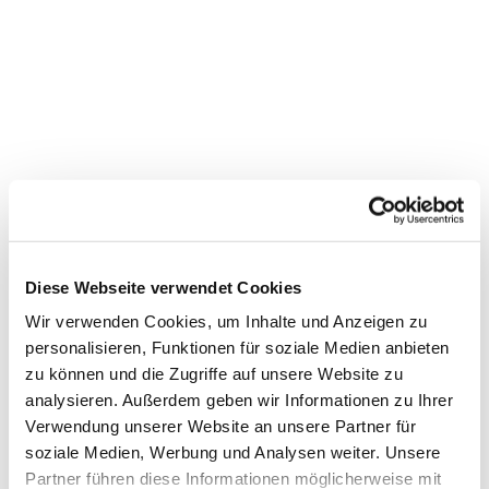
Diese Webseite verwendet Cookies
Wir verwenden Cookies, um Inhalte und Anzeigen zu
personalisieren, Funktionen für soziale Medien anbieten
zu können und die Zugriffe auf unsere Website zu
analysieren. Außerdem geben wir Informationen zu Ihrer
Dies könnte Sie auch
Verwendung unserer Website an unsere Partner für
soziale Medien, Werbung und Analysen weiter. Unsere
interessieren
Partner führen diese Informationen möglicherweise mit