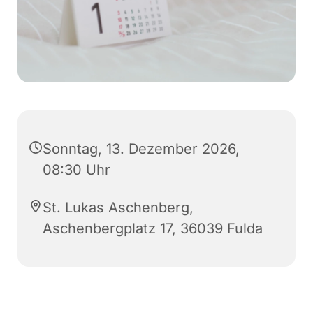
Sonntag, 13. Dezember 2026,
08:30 Uhr
St. Lukas Aschenberg,
Aschenbergplatz 17, 36039 Fulda