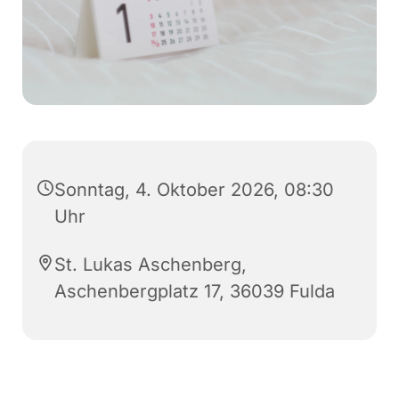
Sonntag, 4. Oktober 2026, 08:30
Uhr
St. Lukas Aschenberg,
Aschenbergplatz 17, 36039 Fulda