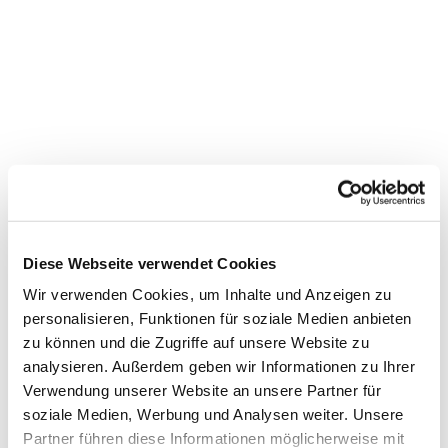
Diese Webseite verwendet Cookies
Wir verwenden Cookies, um Inhalte und Anzeigen zu
personalisieren, Funktionen für soziale Medien anbieten
zu können und die Zugriffe auf unsere Website zu
analysieren. Außerdem geben wir Informationen zu Ihrer
Dies könnte Sie auch
Verwendung unserer Website an unsere Partner für
soziale Medien, Werbung und Analysen weiter. Unsere
interessieren
Partner führen diese Informationen möglicherweise mit