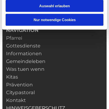
Auswahl erlauben
Nur notwendige Cookies
NAVIGATION
Pfarrei
Gottesdienste
Informationen
Gemeindeleben
Was tuen wenn
Kitas
Prävention
Citypastoral
Kontakt
HINWEISGEBERSCHUTZ