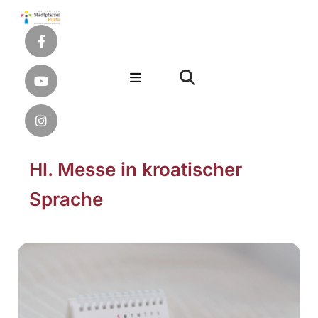
Hl. Messe in kroatischer
Sprache