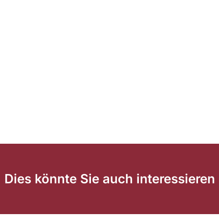
Dies könnte Sie auch interessieren