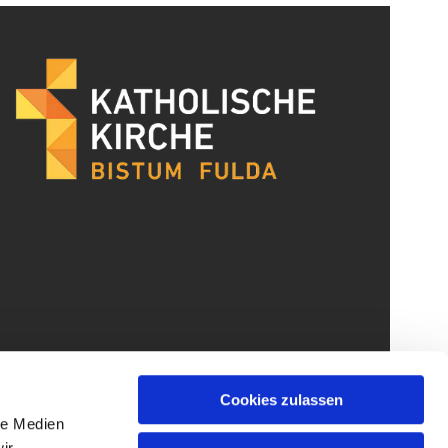
Cookies zulassen
le Medien
ir