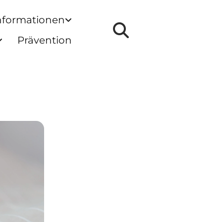
nformationen
Prävention