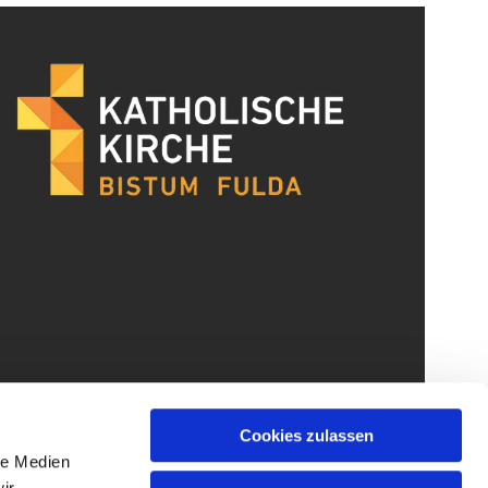
Cookies zulassen
le Medien
ir