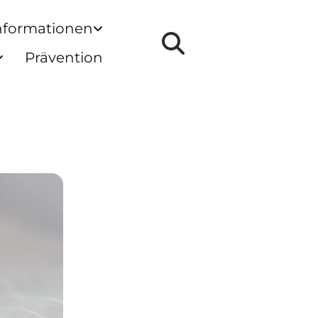
nformationen
Prävention