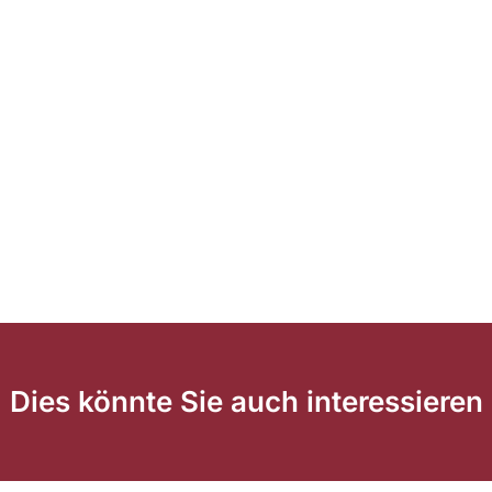
Dies könnte Sie auch interessieren