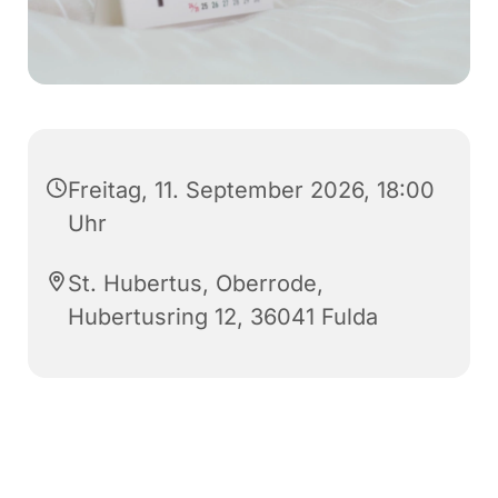
Freitag, 11. September 2026, 18:00
Uhr
St. Hubertus, Oberrode,
Hubertusring 12, 36041 Fulda