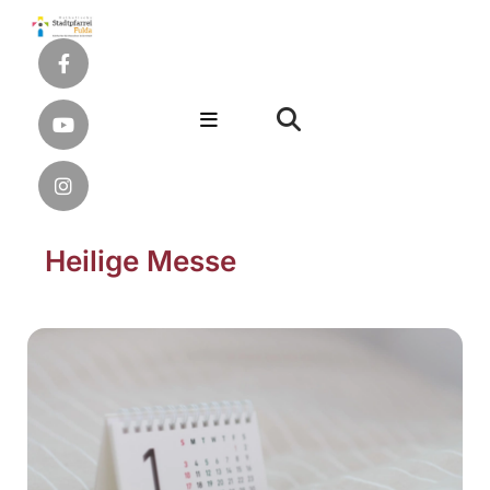
Heilige Messe