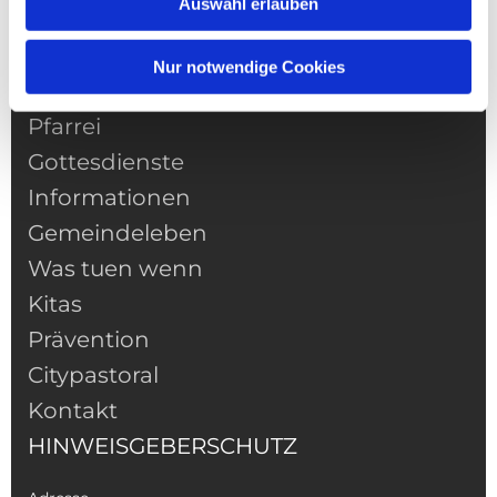
Auswahl erlauben
Nur notwendige Cookies
NAVIGATION
Pfarrei
Gottesdienste
Informationen
Gemeindeleben
Was tuen wenn
Kitas
Prävention
Citypastoral
Kontakt
HINWEISGEBERSCHUTZ