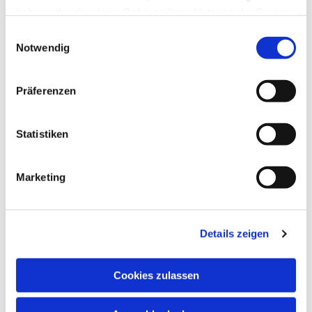
haben oder die sie im Rahmen Ihrer Nutzung der Dienste
gesammelt haben.
Einwilligungsauswahl
Notwendig
Präferenzen
Statistiken
Marketing
Details zeigen
Cookies zulassen