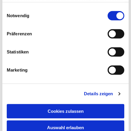
haben oder die sie im Rahmen Ihrer Nutzung der Dienste
gesammelt haben.
Einwilligungsauswahl
Notwendig
Präferenzen
Statistiken
Marketing
Details zeigen
Cookies zulassen
Auswahl erlauben