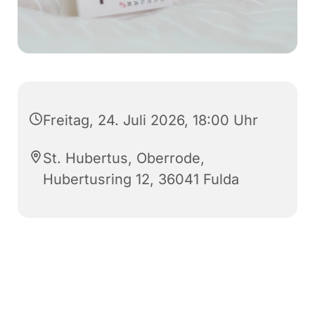
Freitag, 24. Juli 2026, 18:00 Uhr
St. Hubertus, Oberrode,
Hubertusring 12, 36041 Fulda