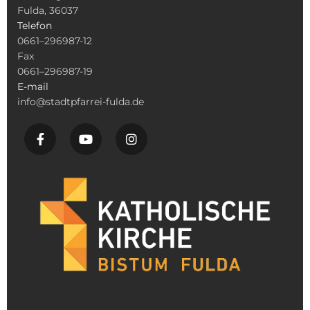
Fulda, 36037
Telefon
0661–296987-12
Fax
0661–296987-19
E-mail
info@stadtpfarrei-fulda.de