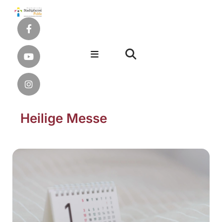
Heilige Messe