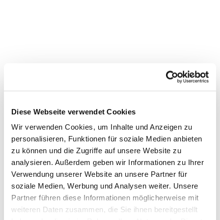
Diese Webseite verwendet Cookies
Wir verwenden Cookies, um Inhalte und Anzeigen zu
personalisieren, Funktionen für soziale Medien anbieten
zu können und die Zugriffe auf unsere Website zu
Dies könnte Sie auch
analysieren. Außerdem geben wir Informationen zu Ihrer
interessieren
Verwendung unserer Website an unsere Partner für
soziale Medien, Werbung und Analysen weiter. Unsere
Partner führen diese Informationen möglicherweise mit
weiteren Daten zusammen, die Sie ihnen bereitgestellt