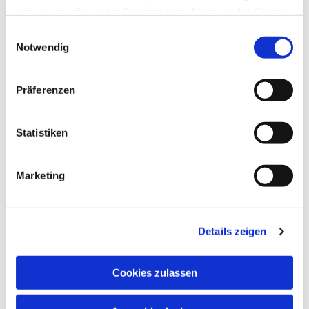
haben oder die sie im Rahmen Ihrer Nutzung der Dienste
gesammelt haben.
Einwilligungsauswahl
Notwendig
Präferenzen
Statistiken
Marketing
Details zeigen
Cookies zulassen