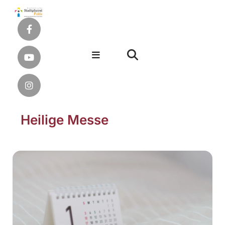
Heilige Messe