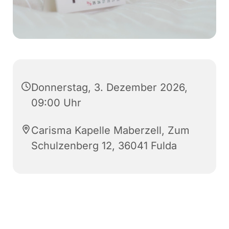
Donnerstag, 3. Dezember 2026,
09:00 Uhr
Carisma Kapelle Maberzell, Zum
Schulzenberg 12, 36041 Fulda