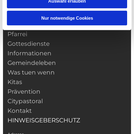
Auswahl erlauben
Nur notwendige Cookies
NAVIGATION
Pfarrei
Gottesdienste
Informationen
Gemeindeleben
Was tuen wenn
Kitas
Prävention
Citypastoral
Kontakt
HINWEISGEBERSCHUTZ