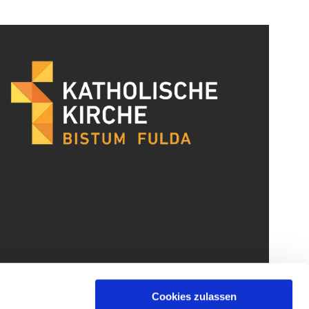
Cookies zulassen