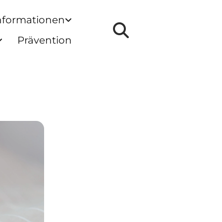
nformationen
Prävention