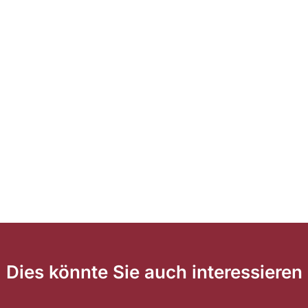
Dies könnte Sie auch interessieren