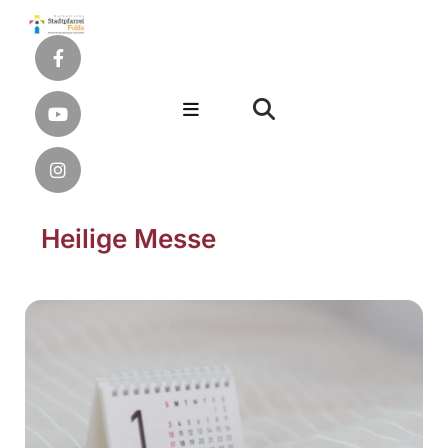
Heilige Messe