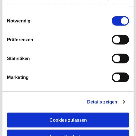
haben oder die sie im Rahmen Ihrer Nutzung der Dienste
gesammelt haben.
Einwilligungsauswahl
Notwendig
Präferenzen
Statistiken
Marketing
Details zeigen
Cookies zulassen