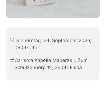
Donnerstag, 24. September 2026,
09:00 Uhr
Carisma Kapelle Maberzell, Zum
Schulzenberg 12, 36041 Fulda