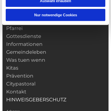
Auswahl erlauben
Nur notwendige Cookies
NAVIGATION
Pfarrei
Gottesdienste
Informationen
Gemeindeleben
Was tuen wenn
Kitas
Prävention
Citypastoral
Kontakt
HINWEISGEBERSCHUTZ