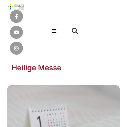
Heilige Messe