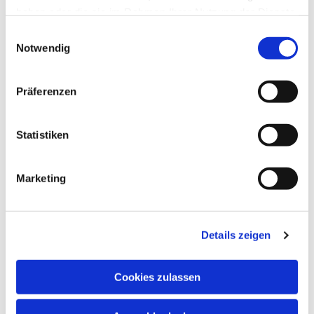
haben oder die sie im Rahmen Ihrer Nutzung der Dienste
gesammelt haben.
Einwilligungsauswahl
Notwendig
Präferenzen
Statistiken
Marketing
Details zeigen
Cookies zulassen