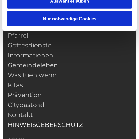
Auswahl erlauben
Nur notwendige Cookies
NAVIGATION
Pfarrei
Gottesdienste
Informationen
Gemeindeleben
Was tuen wenn
Kitas
Prävention
Citypastoral
Kontakt
HINWEISGEBERSCHUTZ