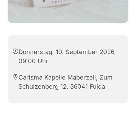
Donnerstag, 10. September 2026,
09:00 Uhr
Carisma Kapelle Maberzell, Zum
Schulzenberg 12, 36041 Fulda